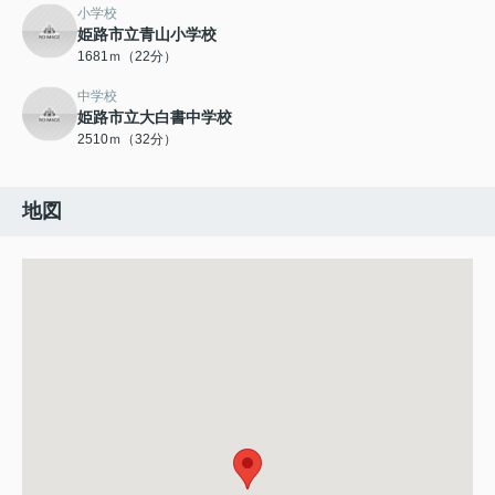
小学校
姫路市立青山小学校
1681ｍ（22分）
中学校
姫路市立大白書中学校
2510ｍ（32分）
地図