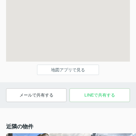
地図アプリで見る
メールで共有する
LINEで共有する
近隣の物件