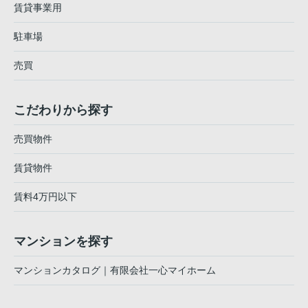
賃貸事業用
駐車場
売買
こだわりから探す
売買物件
賃貸物件
賃料4万円以下
マンションを探す
マンションカタログ｜有限会社一心マイホーム