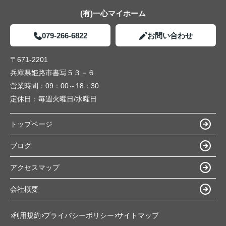
(有)一心マイホーム
079-266-6822
お問い合わせ
〒671-2201
兵庫県姫路市書写５３－６
営業時間：
09：00～18：30
定休日：
毎週火曜日/水曜日
トップページ
ブログ
アクセスマップ
会社概要
利用規約
プライバシーポリシー
サイトマップ