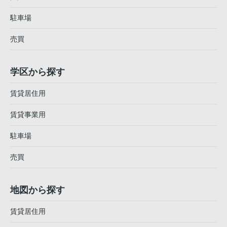
駐車場
売買
学区から探す
賃貸居住用
賃貸事業用
駐車場
売買
地図から探す
賃貸居住用