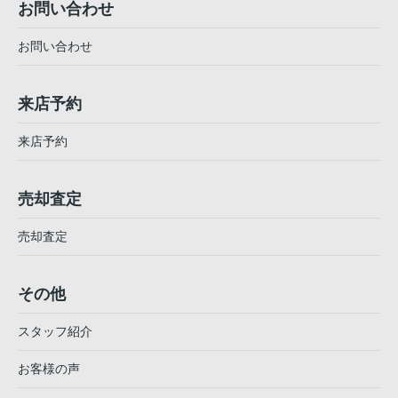
お問い合わせ
お問い合わせ
来店予約
来店予約
売却査定
売却査定
その他
スタッフ紹介
お客様の声