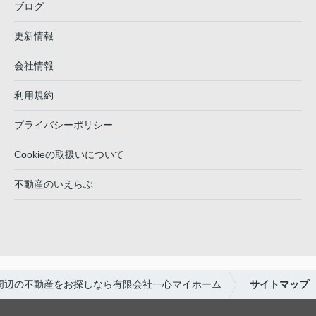
ブログ
更新情報
会社情報
利用規約
プライバシーポリシー
Cookieの取扱いについて
不動産のいえらぶ
周辺の不動産をお探しなら有限会社一心マイホーム
サイトマップ