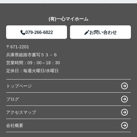
(有)一心マイホーム
079-266-6822
お問い合わせ
〒671-2201
兵庫県姫路市書写５３－６
営業時間：
09：00～18：30
定休日：
毎週火曜日/水曜日
トップページ
ブログ
アクセスマップ
会社概要