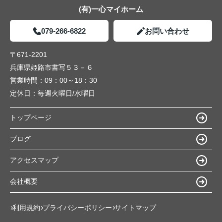
(有)一心マイホーム
079-266-6822
お問い合わせ
〒671-2201
兵庫県姫路市書写５３－６
営業時間：
09：00～18：30
定休日：
毎週火曜日/水曜日
トップページ
ブログ
アクセスマップ
会社概要
利用規約
プライバシーポリシー
サイトマップ