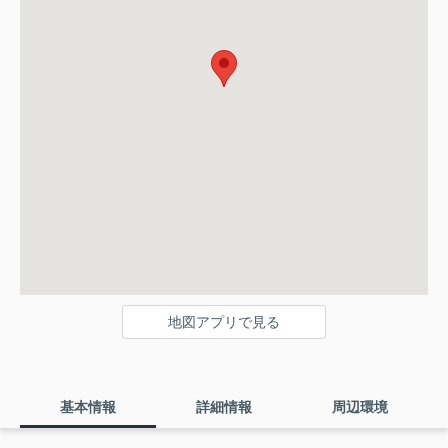
地図アプリで見る
基本情報
詳細情報
周辺環境