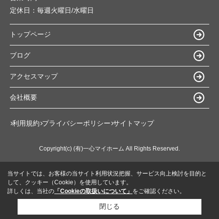
定休日：
毎週火曜日/水曜日
トップページ
ブログ
アクセスマップ
会社概要
利用規約
プライバシーポリシー
サイトマップ
Copyright(c) (有)一心マイホーム All Rights Reserved.
当サイトでは、お客様の当サイト利用状況把握、サービス向上検討を目的と
して、クッキー（Cookie）を使用しています。
詳しくは、当社の
「Cookieの取扱いについて」
をご確認ください。
閉じる