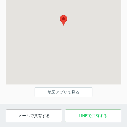
地図アプリで見る
メールで共有する
LINEで共有する