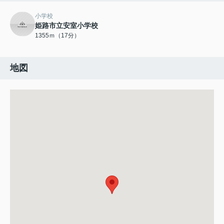
小学校
姫路市立安室小学校
1355ｍ（17分）
地図