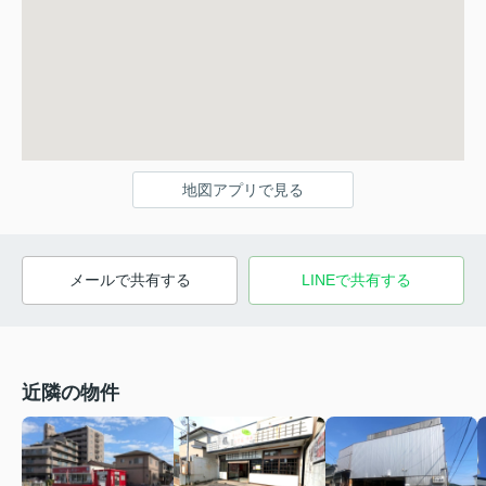
地図アプリで見る
メールで共有する
LINEで共有する
近隣の物件