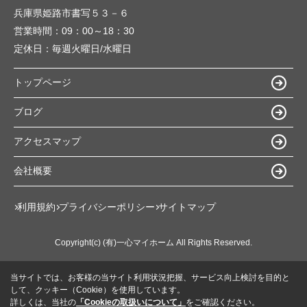
兵庫県姫路市書写５３－６
営業時間：
09：00～18：30
定休日：
毎週火曜日/水曜日
トップページ
ブログ
アクセスマップ
会社概要
利用規約
プライバシーポリシー
サイトマップ
Copyright(c) (有)一心マイホーム All Rights Reserved.
当サイトでは、お客様の当サイト利用状況把握、サービス向上検討を目的と
して、クッキー（Cookie）を使用しています。
詳しくは、当社の
「Cookieの取扱いについて」
をご確認ください。